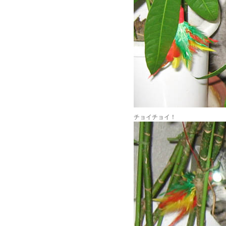
チョイチョイ！