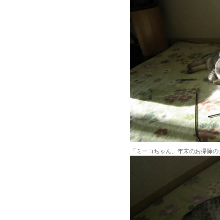
「ミーコちゃん、年末のお掃除の