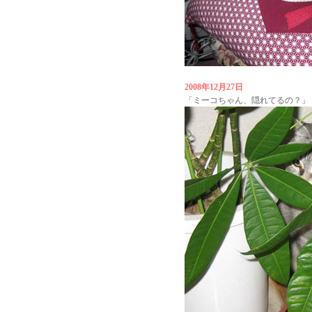
2008年12月27日
「ミーコちゃん、隠れてるの？」