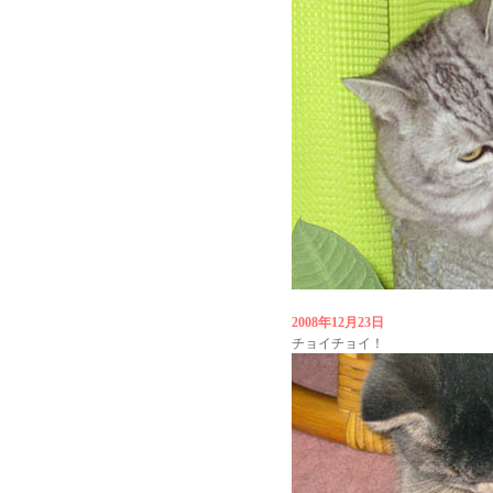
2008年12月23日
チョイチョイ！