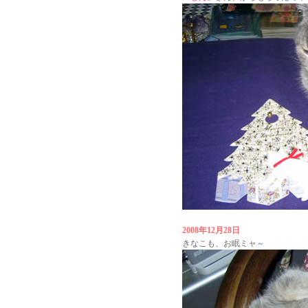
2008年12月28日
きなこも、お眠ミャ～