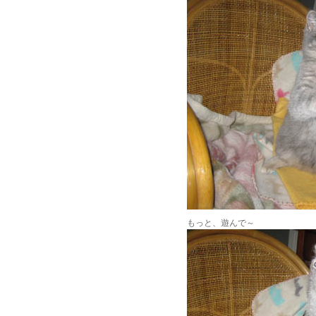
もっと、遊んで～