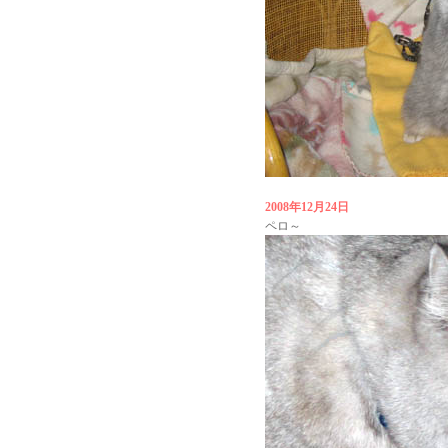
2008年12月24日
ペロ～