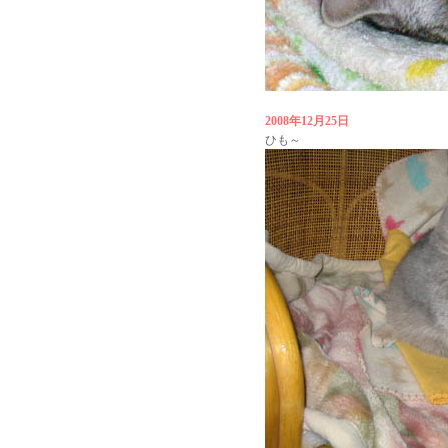
2008年12月25日
ひも～