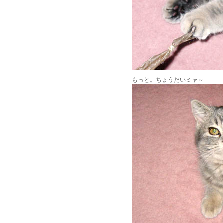
もっと。ちょうだいミャ～