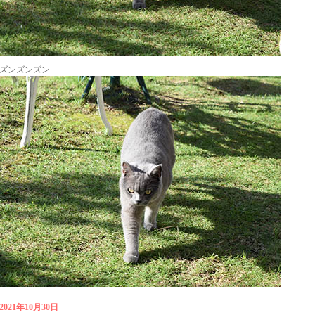
ズンズンズン
2021年10月30日