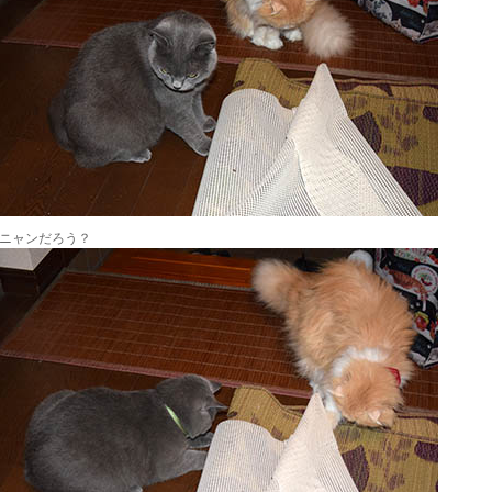
ニャンだろう？