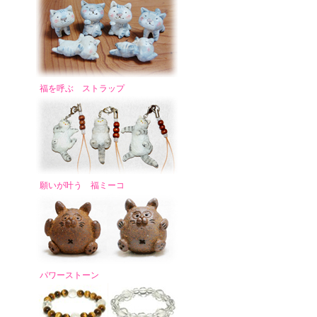
福を呼ぶ ストラップ
願いが叶う 福ミーコ
パワーストーン