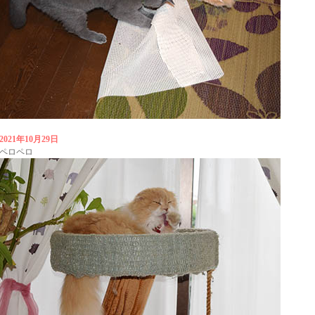
2021年10月29日
ペロペロ